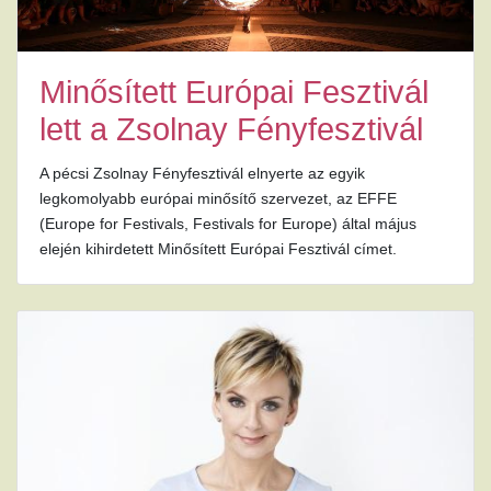
Minősített Európai Fesztivál
lett a Zsolnay Fényfesztivál
A pécsi Zsolnay Fényfesztivál elnyerte az egyik
legkomolyabb európai minősítő szervezet, az EFFE
(Europe for Festivals, Festivals for Europe) által május
elején kihirdetett Minősített Európai Fesztivál címet.