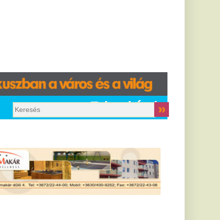
Friss hírek