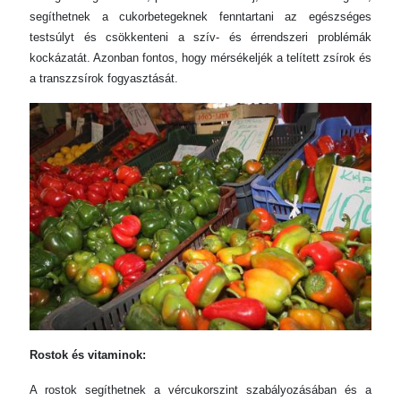
segíthetnek a cukorbetegeknek fenntartani az egészséges
testsúlyt és csökkenteni a szív- és érrendszeri problémák
kockázatát. Azonban fontos, hogy mérsékeljék a telített zsírok és
a transzzsírok fogyasztását.
Rostok és vitaminok:
A rostok segíthetnek a vércukorszint szabályozásában és a